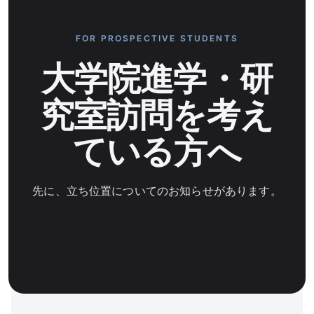
FOR PROSPECTIVE STUDENTS
大学院進学・研
究室訪問を考え
ている方へ
先に、立ち位置についてのお知らせがあります。