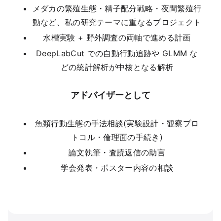
メダカの繁殖生態・精子配分戦略・夜間繁殖行
動など、私の研究テーマに重なるプロジェクト
水槽実験 + 野外調査の両軸で進める計画
DeepLabCut での自動行動追跡や GLMM な
どの統計解析が中核となる解析
アドバイザーとして
魚類行動生態の手法相談(実験設計・観察プロ
トコル・倫理面の手続き)
論文執筆・査読返信の助言
学会発表・ポスター内容の相談