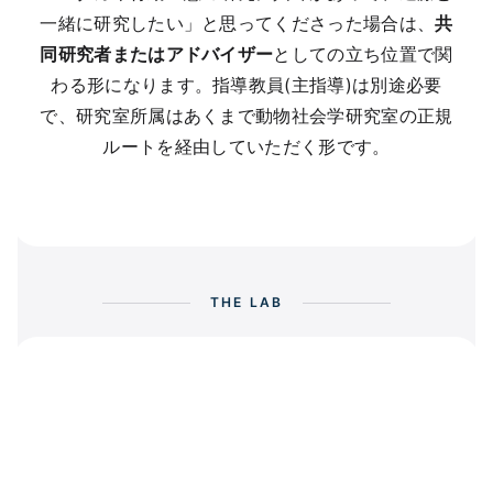
一緒に研究したい」と思ってくださった場合は、
共
同研究者またはアドバイザー
としての立ち位置で関
わる形になります。指導教員(主指導)は別途必要
で、研究室所属はあくまで動物社会学研究室の正規
ルートを経由していただく形です。
THE LAB