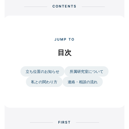
CONTENTS
JUMP TO
目次
立ち位置のお知らせ
所属研究室について
私との関わり方
連絡・相談の流れ
FIRST