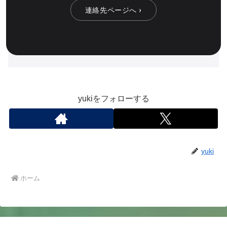
連絡先ページへ ›
yukiをフォローする
yuki
ホーム