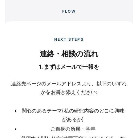
FLOW
NEXT STEPS
連絡・相談の流れ
1. まずはメールで一報を
連絡先ページのメールアドレスより、以下のいずれ
かをお書き添えください:
関心のあるテーマ(私の研究内容のどこに興味
があるか)
ご自身の所属・学年