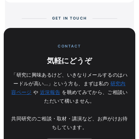
GET IN TOUCH
CONTACT
気軽にどうぞ
「研究に興味あるけど、いきなりメールするのはハ
ードルが高い…」という方も、まずは私の
研究内
容ページ
や
近況報告
を眺めてみてから、ご相談い
ただいて構いません。
共同研究のご相談・取材・講演など、お声がけお待
ちしています。