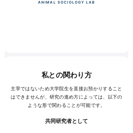
ANIMAL SOCIOLOGY LAB
私との関わり方
主宰ではないため大学院生を直接お預かりすること
はできませんが、研究の進め方によっては、以下の
ような形で関わることが可能です。
共同研究者として