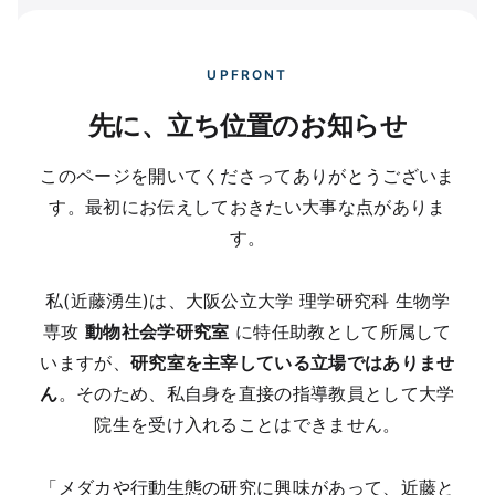
UPFRONT
先に、立ち位置のお知らせ
このページを開いてくださってありがとうございま
す。最初にお伝えしておきたい大事な点がありま
す。
私(近藤湧生)は、大阪公立大学 理学研究科 生物学
専攻
動物社会学研究室
に特任助教として所属して
いますが、
研究室を主宰している立場ではありませ
ん
。そのため、私自身を直接の指導教員として大学
院生を受け入れることはできません。
「メダカや行動生態の研究に興味があって、近藤と