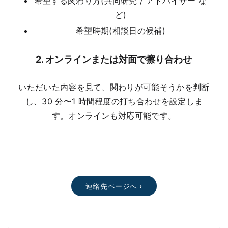
希望する関わり方(共同研究 / アドバイザー な
ど)
希望時期(相談日の候補)
2. オンラインまたは対面で擦り合わせ
いただいた内容を見て、関わりが可能そうかを判断
し、30 分〜1 時間程度の打ち合わせを設定しま
す。オンラインも対応可能です。
連絡先ページへ ›