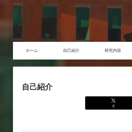
ホーム
自己紹介
研究内容
自己紹介
X