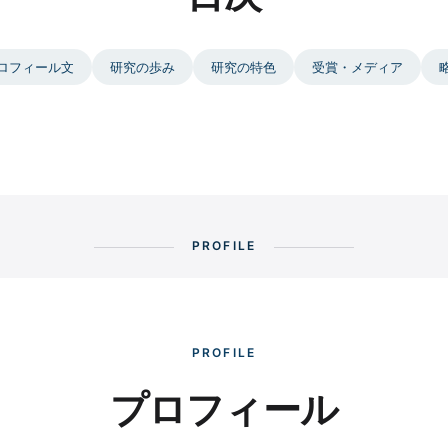
ロフィール文
研究の歩み
研究の特色
受賞・メディア
PROFILE
PROFILE
プロフィール