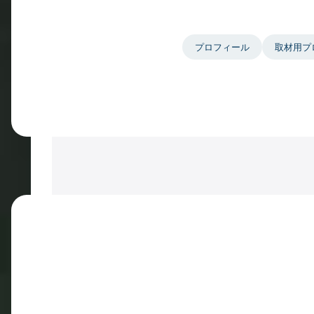
プロフィール
取材用プ