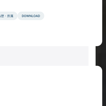
略歴・所属
DOWNLOAD