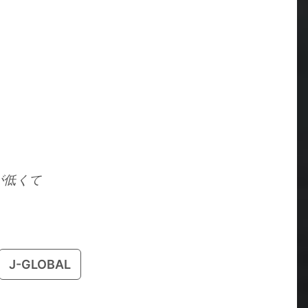
が低くて
J-GLOBAL