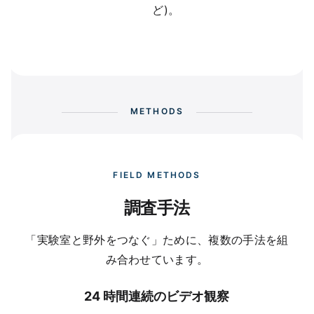
ど)。
METHODS
FIELD METHODS
調査手法
「実験室と野外をつなぐ」ために、複数の手法を組
み合わせています。
24 時間連続のビデオ観察