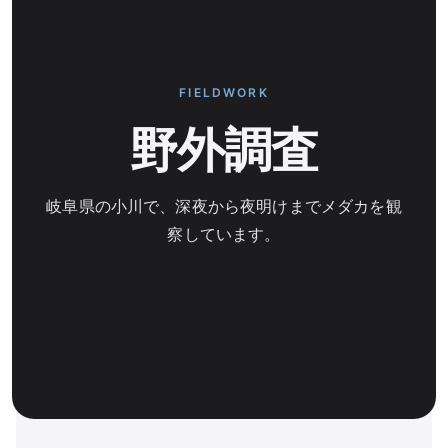
FIELDWORK
野外調査
岐阜県の小川で、深夜から夜明けまでメダカを観
察しています。