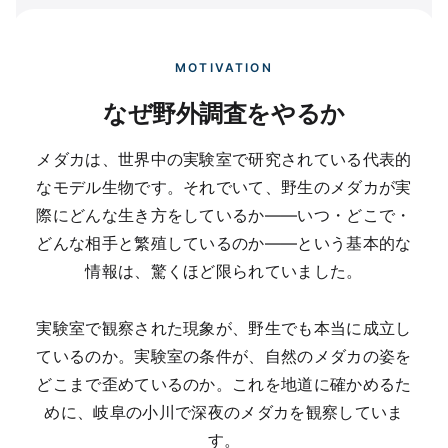
MOTIVATION
なぜ野外調査をやるか
メダカは、世界中の実験室で研究されている代表的
なモデル生物です。それでいて、野生のメダカが実
際にどんな生き方をしているか——いつ・どこで・
どんな相手と繁殖しているのか——という基本的な
情報は、驚くほど限られていました。
実験室で観察された現象が、野生でも本当に成立し
ているのか。実験室の条件が、自然のメダカの姿を
どこまで歪めているのか。これを地道に確かめるた
めに、岐阜の小川で深夜のメダカを観察していま
す。