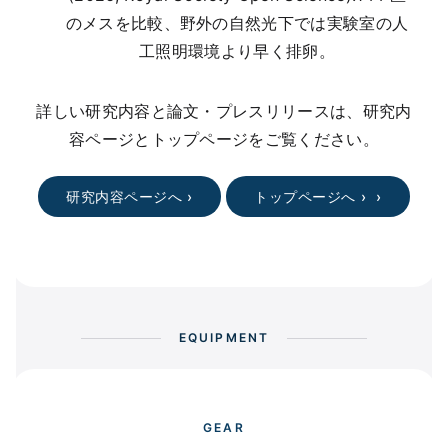
のメスを比較、野外の自然光下では実験室の人
工照明環境より早く排卵。
詳しい研究内容と論文・プレスリリースは、研究内
容ページとトップページをご覧ください。
研究内容ページへ ›
トップページへ ›
EQUIPMENT
GEAR