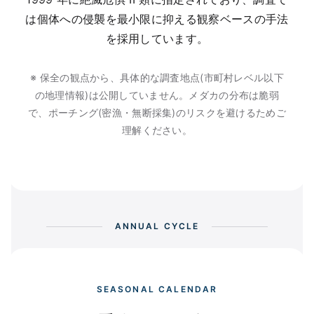
は個体への侵襲を最小限に抑える観察ベースの手法
を採用しています。
※ 保全の観点から、具体的な調査地点(市町村レベル以下
の地理情報)は公開していません。メダカの分布は脆弱
で、ポーチング(密漁・無断採集)のリスクを避けるためご
理解ください。
ANNUAL CYCLE
SEASONAL CALENDAR