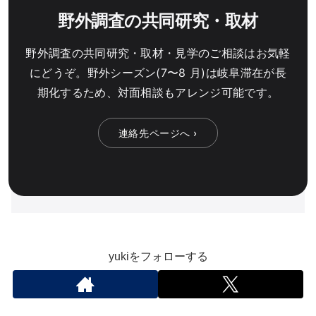
野外調査の共同研究・取材
野外調査の共同研究・取材・見学のご相談はお気軽
にどうぞ。野外シーズン(7〜8 月)は岐阜滞在が長
期化するため、対面相談もアレンジ可能です。
連絡先ページへ ›
yukiをフォローする