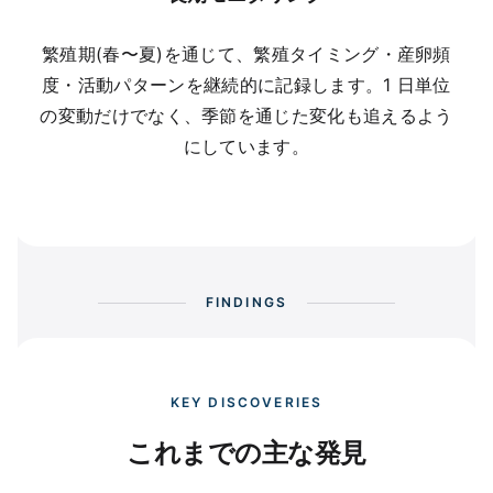
繁殖期(春〜夏)を通じて、繁殖タイミング・産卵頻
度・活動パターンを継続的に記録します。1 日単位
の変動だけでなく、季節を通じた変化も追えるよう
にしています。
FINDINGS
KEY DISCOVERIES
これまでの主な発見