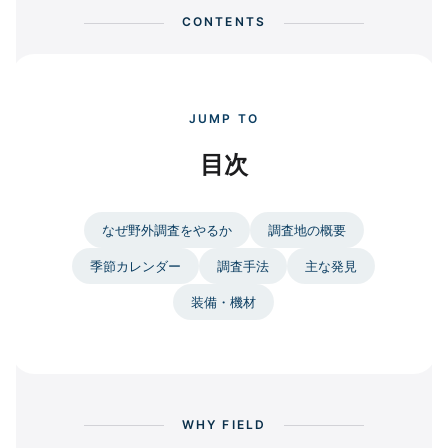
CONTENTS
JUMP TO
目次
なぜ野外調査をやるか
調査地の概要
季節カレンダー
調査手法
主な発見
装備・機材
WHY FIELD